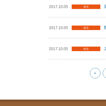
2017.10.05
総合
2017.10.05
総合
2017.10.05
総合
<