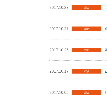
2017.10.27
総合
2017.10.27
総合
2017.10.26
総合
2017.10.17
総合
2017.10.05
総合