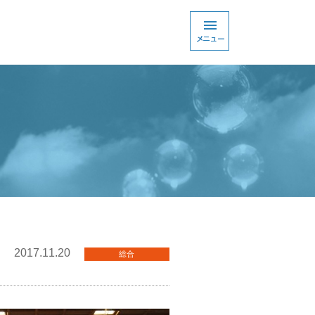
2017.11.20
総合