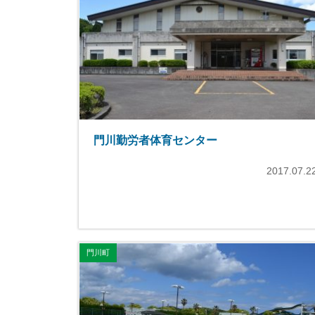
門川勤労者体育センター
2017.07.2
門川町