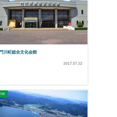
門川町総合文化会館
2017.07.22
川町