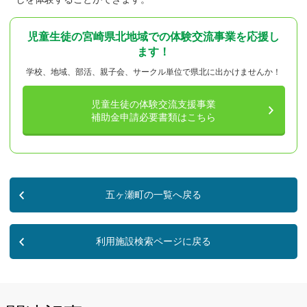
児童生徒の宮崎県北地域での体験交流事業を応援し
ます！
学校、地域、部活、親子会、サークル単位で県北に出かけませんか！
児童生徒の体験交流支援事業
補助金申請必要書類はこちら
五ヶ瀬町
利用施設検索ページに戻る