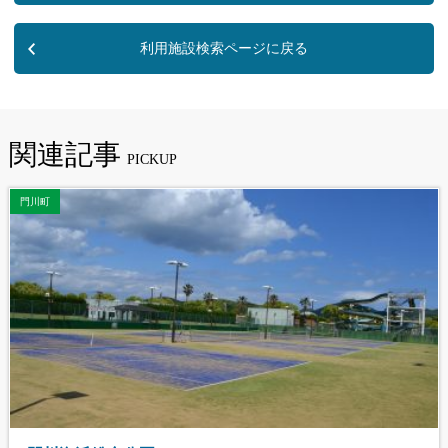
利用施設検索ページに戻る
関連記事
門川町