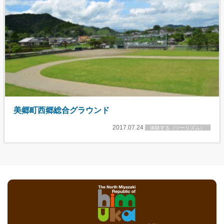
美郷町西郷総合グラウンド
2017.07.24
体験する（ツーリズム）