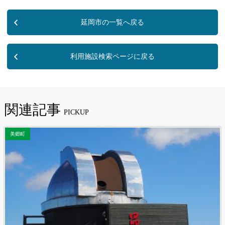
延岡市
利用施設検索ページに戻る
関連記事
美郷町