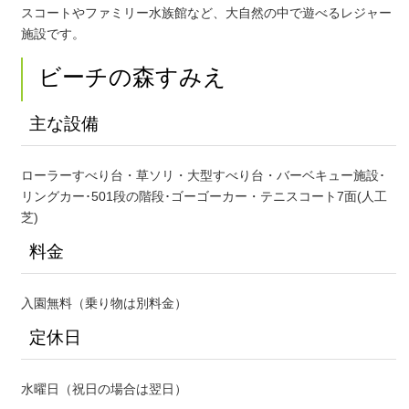
スコートやファミリー水族館など、大自然の中で遊べるレジャー
施設です。
ビーチの森すみえ
主な設備
ローラーすべり台・草ソリ・大型すべり台・バーベキュー施設･
リングカー･501段の階段･ゴーゴーカー・テニスコート7面(人工
芝)
料金
入園無料（乗り物は別料金）
定休日
水曜日（祝日の場合は翌日）