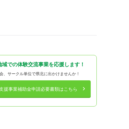
地域での体験交流事業を応援します！
会、サークル単位で県北に出かけませんか！
支援事業
補助金申請必要書類はこちら