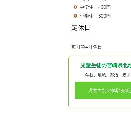
中学生 400円
小学生 300円
定休日
毎月第4月曜日
児童生徒の宮崎県北
学校、地域、部活、親子
児童生徒の体験交流