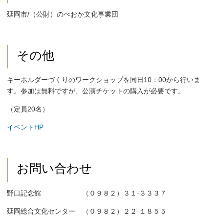
延岡市/（公財）のべおか文化事業団
その他
キーホルダーづくりのワークショップを同日10：00から行いま
す。参加は無料ですが、公演チケットの購入が必要です。
（定員20名）
イベントHP
お問い合わせ
野口記念館 （０９８２）３１-３３３７
延岡総合文化センター （０９８２）２２-１８５５