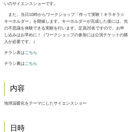
いのサイエンスショーです。
また、当日10時からワークショップ「作って実験！キラキラ☆
キーホルダー」を開催します。キーホルダーが完成した後には、光
の不思議を体験できる実験を行います。定員20名ですので、お申
し込みはお早めに！（ワークショップの参加には公演チケットの購
入が必要です。）
チラシ表は
こちら
チラシ裏は
こちら
内容
地球温暖化をテーマにしたサイエンスショー
日時