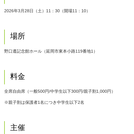
2026年3月28日（土）11：30（開場11：10）
場所
野口遵記念館ホール（延岡市東本小路119番地1）
料金
全席自由席（一般500円/中学生以下300円/親子割1,000円）
※親子割は保護者1名につき中学生以下2名
主催