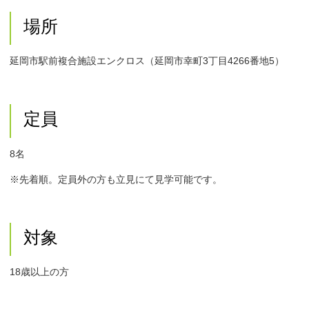
場所
延岡市駅前複合施設エンクロス（延岡市幸町3丁目4266番地5）
定員
8名
※先着順。定員外の方も立見にて見学可能です。
対象
18歳以上の方