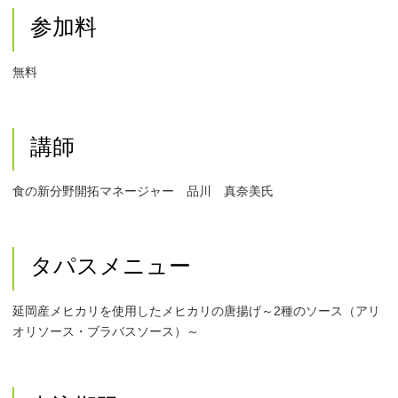
参加料
無料
講師
食の新分野開拓マネージャー 品川 真奈美氏
タパスメニュー
延岡産メヒカリを使用したメヒカリの唐揚げ～2種のソース（アリ
オリソース・ブラバスソース）～