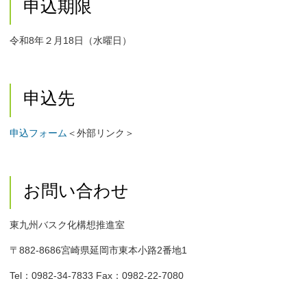
申込期限
令和8年２月18日（水曜日）
申込先
申込フォーム
＜外部リンク＞
お問い合わせ
東九州バスク化構想推進室
〒882-8686宮崎県延岡市東本小路2番地1
Tel：0982-34-7833 Fax：0982-22-7080