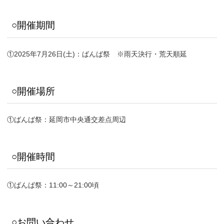
○開催期間
①2025年7月26日(土)：ばんば祭 ※雨天決行・荒天順延
○開催場所
①ばんば祭：延岡市中央通交差点周辺
○開催時間
①ばんば祭：11:00～21:00頃
○お問い合わせ