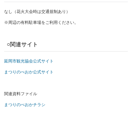
なし（花火大会時は交通規制あり）
※周辺の有料駐車場をご利用ください。
○関連サイト
延岡市観光協会公式サイト
まつりのべおか公式サイト
関連資料ファイル
まつりのべおかチラシ