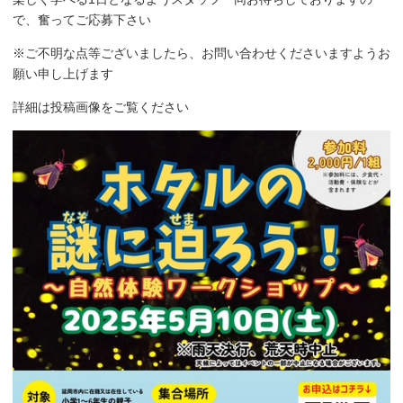
で、奮ってご応募下さい
※ご不明な点等ございましたら、お問い合わせくださいますようお
願い申し上げます
詳細は投稿画像をご覧ください