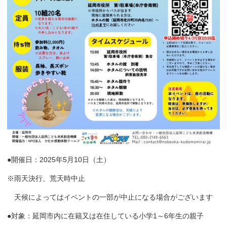
●開催日：2025年5月10日（土）
※雨天決行、荒天時中止
天候によってはイベントの一部が中止になる場合がございます
●対象：延岡市内に在籍又は在住している小学1～6年生の親子