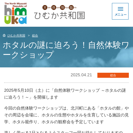
ひむか共和国
総合
ホタルの謎に迫ろう！自然体験ワ
ークショップ
2025.04.21
総合
2025年5月10日（土）に「自然体験ワークショップ ～ホタルの謎
に迫ろう！～」を開催します
今回の自然体験ワークショップは、北川町にある「ホタルの館」や
その周辺を会場に、ホタルの生態やホタルを生育している施設の見
学、ホタル籠作り、ホタルの観察会を予定しています
楽しく学べる1日となるようスタッフ一同お待ちしておりますの