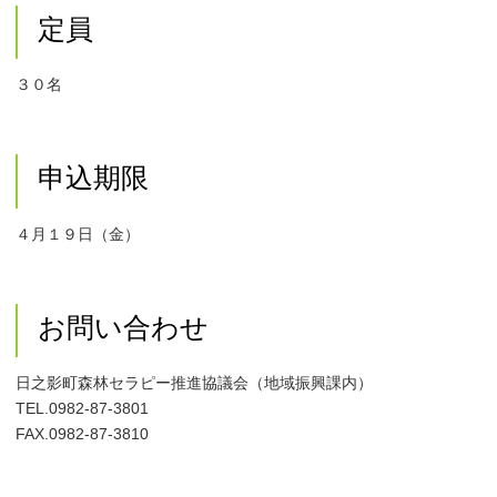
定員
３０名
申込期限
４月１９日（金）
お問い合わせ
日之影町森林セラピー推進協議会（地域振興課内）
TEL.0982-87-3801
FAX.0982-87-3810