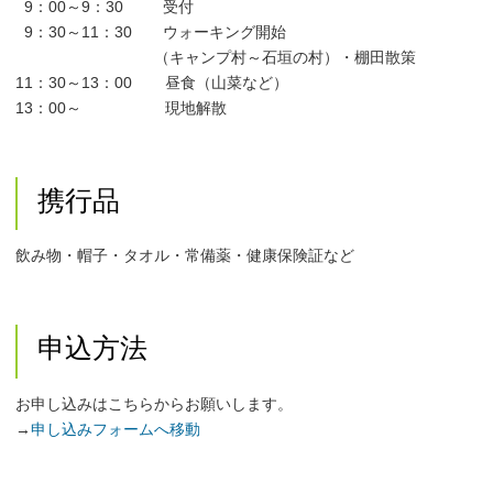
9：00～9：30 受付
9：30～11：30 ウォーキング開始
（キャンプ村～石垣の村）・棚田散策
11：30～13：00 昼食（山菜など）
13：00～ 現地解散
携行品
飲み物・帽子・タオル・常備薬・健康保険証など
申込方法
お申し込みはこちらからお願いします。
→
申し込みフォームへ移動