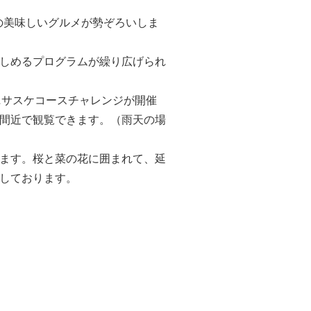
の美味しいグルメが勢ぞろいしま
しめるプログラムが繰り広げられ
ニサスケコースチャレンジが開催
間近で観覧できます。（雨天の場
ます。桜と菜の花に囲まれて、延
しております。