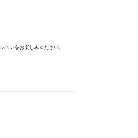
ションをお楽しみください。