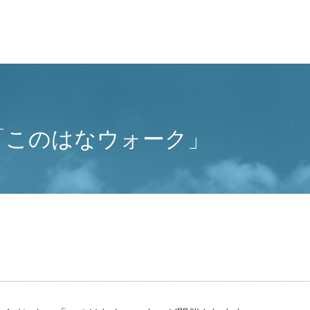
4「このはなウォーク」