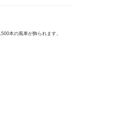
,500本の風車が飾られます。