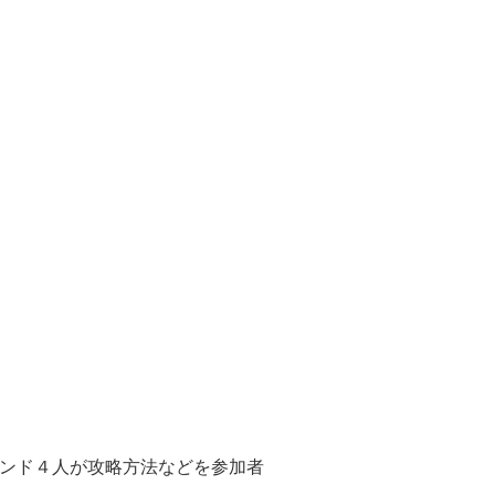
ンド４人が攻略方法などを参加者