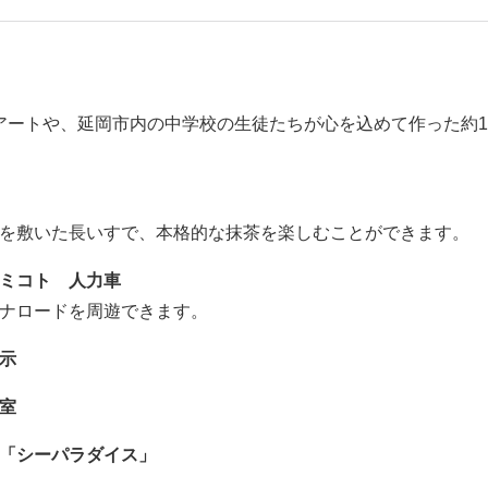
字アートや、延岡市内の中学校の生徒たちが心を込めて作った約1
を敷いた長いすで、本格的な抹茶を楽しむことができます。
ミコト 人力車
ナロードを周遊できます。
示
室
「シーパラダイス」