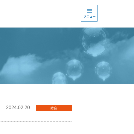
2024.02.20
総合