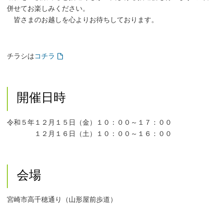
併せてお楽しみください。
皆さまのお越しを心よりお待ちしております。
チラシは
コチラ
開催日時
令和５年１２月１５日（金）１０：００～１７：００
１２月１６日（土）１０：００～１６：００
会場
宮崎市高千穂通り（山形屋前歩道）