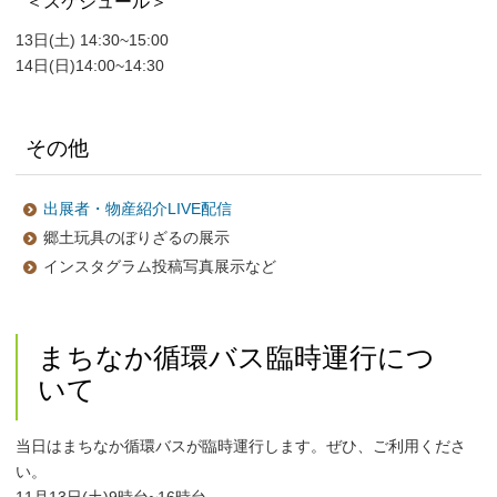
＜スケジュール＞
13日(土) 14:30~15:00
14日(日)14:00~14:30
その他
出展者・物産紹介LIVE配信
郷土玩具のぼりざるの展示
インスタグラム投稿写真展示など
まちなか循環バス臨時運行につ
いて
当日はまちなか循環バスが臨時運行します。ぜひ、ご利用くださ
い。
11月13日(土)9時台~16時台