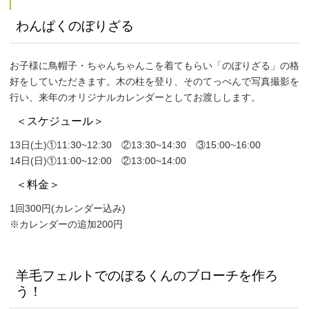
わんぱくのぼりざる
お子様に鳥帽子・ちゃんちゃんこを着てもらい「のぼりざる」の格
好をしていただきます。木の柱を登り、そのてっぺんで写真撮影を
行い、来年のオリジナルカレンダーとしてお渡しします。
＜スケジュール＞
13日(土)①11:30~12:30 ②13:30~14:30 ③15:00~16:00
14日(日)①11:00~12:00 ②13:00~14:00
＜料金＞
1回300円(カレンダー込み)
※カレンダーの追加200円
羊毛フェルトでのぼるくんのブローチを作ろ
う！