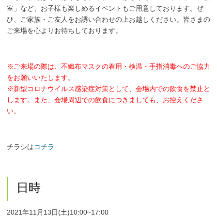
室」など、お子様も楽しめるイベントもご用意しております。ぜ
ひ、ご家族・ご友人をお誘い合わせの上お越しください。皆さまの
ご来場を心よりお待ちしております。
※ご来場の際は、不織布マスクの着用・検温・手指消毒へのご協力
をお願いいたします。
※新型コロナウイルス感染症対策として、会場内での飲食を禁止と
します。また、会場周辺での飲食につきましても、お控えくださ
い。
チラシは
コチラ
日時
2021年11月13日(土)10:00~17:00