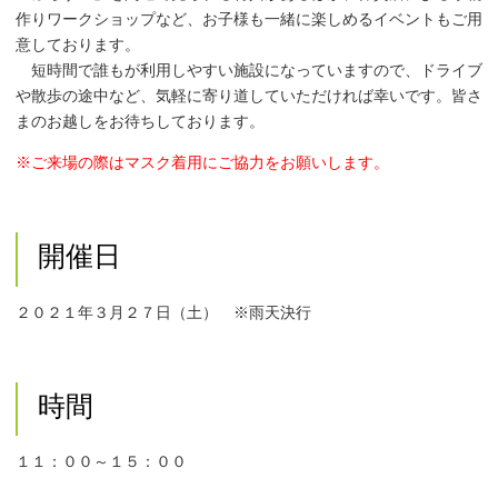
作りワークショップなど、お子様も一緒に楽しめるイベントもご用
意しております。
短時間で誰もが利用しやすい施設になっていますので、ドライブ
や散歩の途中など、気軽に寄り道していただければ幸いです。皆さ
まのお越しをお待ちしております。
※ご来場の際はマスク着用にご協力をお願いします。
開催日
２０２１年３月２７日（土） ※雨天決行
時間
１１：００～１５：００