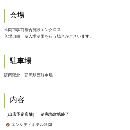
会場
延岡市駅前複合施設エンクロス
入場自由 ※入場制限を行う場合がございます。
駐車場
延岡駅北、延岡駅西駐車場
内容
［出店予定店舗］
※完売次第終了
エンシティホテル延岡