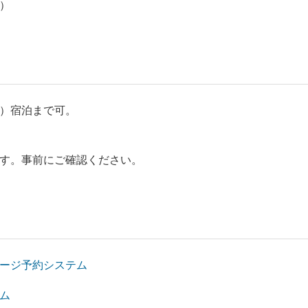
）
）宿泊まで可。
す。事前にご確認ください。
ージ予約システム
ム