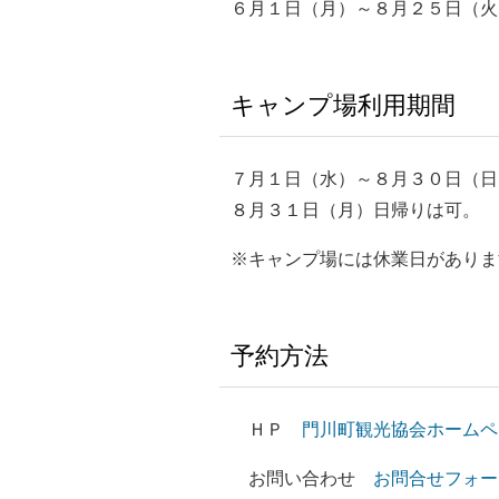
６月１日（月）～８月２５日（火
キャンプ場利用期間
７月１日（水）～８月３０日（日
８月３１日（月）日帰りは可。
※キャンプ場には休業日がありま
予約方法
ＨＰ
門川町観光協会ホームペ
お問い合わせ
お問合せフォー