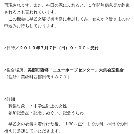
再現されます。
また
、神
田
の泥にふれると、１年間無病息災が
約束
されるとも
言われています。
この機会に早乙女
姿
で御田祭に参加してみませんか？皆さまの
お
申込み
お待ちしております。
○
日時／
２０１９年７月７日（日
）
９：００～受付
○集合
場所
／
美郷
町西郷
「
ニューホープセンター」大集会室集合
［住所
：
美郷町
西郷田代１８７０
］
○詳細
募集
対象
：中学生以上の
女性
参加記念品
：
記念
手
ぬぐい
、
記念うちわ
11:30
早乙女の
衣装
を
着付けた
後、
～正午
までの間、神田での田
植えに参加していただきます。