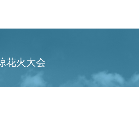
涼花火大会