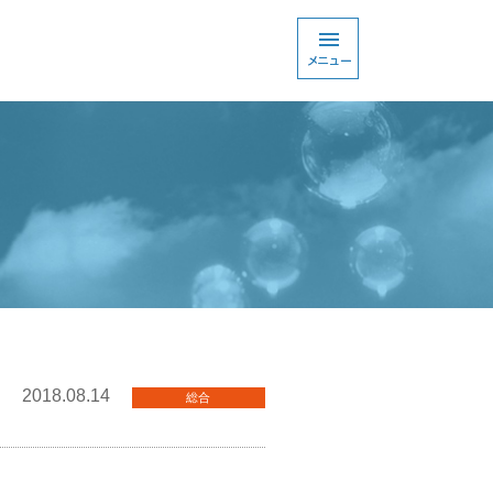
2018.08.14
総合