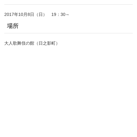
2017年10月8日（日） 19：30～
場所
大人歌舞伎の館（日之影町）