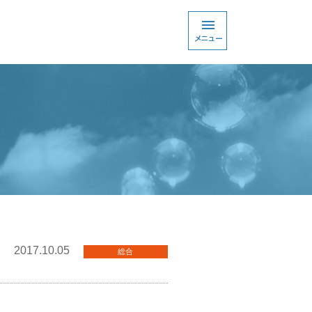
2017.10.05
総合