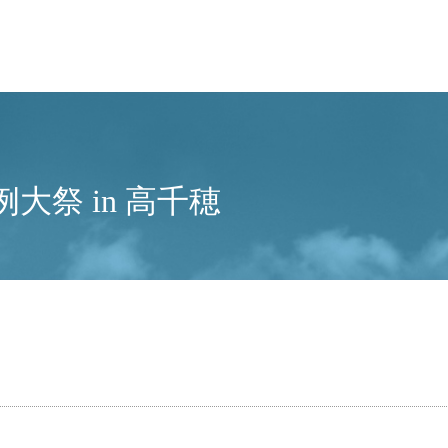
祭 in 高千穂